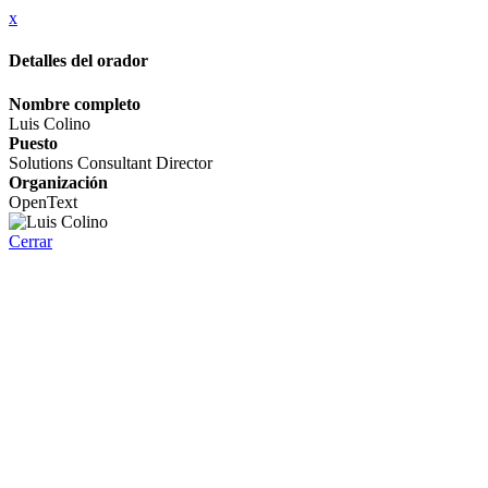
x
Detalles del orador
Nombre completo
Luis Colino
Puesto
Solutions Consultant Director
Organización
OpenText
Cerrar