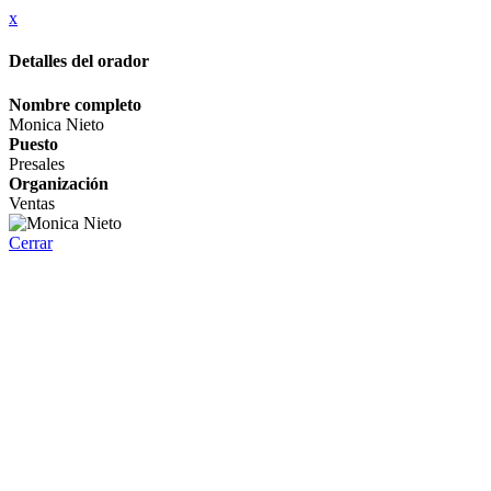
x
Detalles del orador
Nombre completo
Monica Nieto
Puesto
Presales
Organización
Ventas
Cerrar