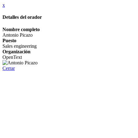
x
Detalles del orador
Nombre completo
Antonio Picazo
Puesto
Sales engineering
Organización
OpenText
Cerrar