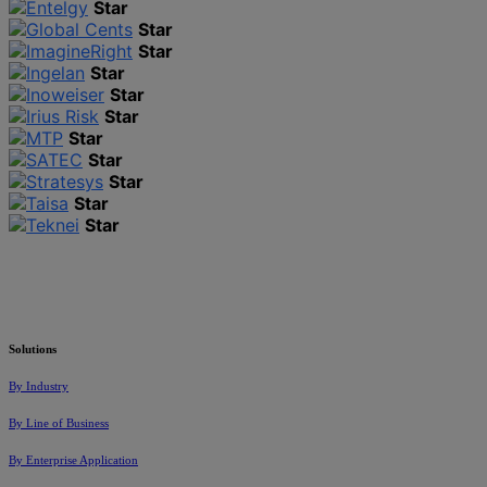
Star
Star
Star
Star
Star
Star
Star
Star
Star
Star
Star
Solutions
By Industry
By Line of Business
By Enterprise Application