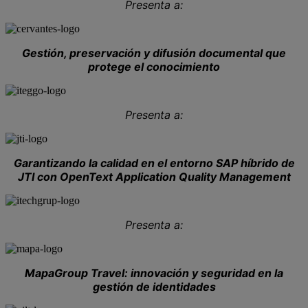
Presenta a:
Gestión, preservación y difusión documental que
protege el conocimiento
Presenta a:
Garantizando la calidad en el entorno SAP híbrido de
JTI con OpenText Application Quality Management
Presenta a:
MapaGroup Travel: innovación y seguridad en la
gestión de identidades