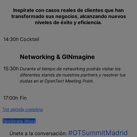
Inspírate con casos reales de clientes que han
transformado sus negocios, alcanzando nuevos
niveles de éxito y eficiencia.
14:30h
Cocktail
Networking & GINmagine
15:30h
Durante el tiempo de networking podrás visitar los
diferentes stands de nuestros partners y resolver tus
dudas en el OpenText Meeting Point.
17:00h
Fin
Ver agenda completa
Regístrate Ahora
#OTSummitMadrid
Únete a la conversación: