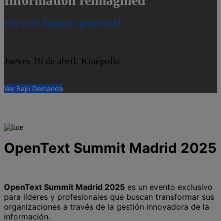
Information reimagined
Elevate human potential
Jueves 10 de abril, Kinépolis
Ver Bajo Demanda
OpenText Summit Madrid 2025
OpenText Summit Madrid 2025
es un evento exclusivo
para líderes y profesionales que buscan transformar sus
organizaciones a través de la gestión innovadora de la
información.