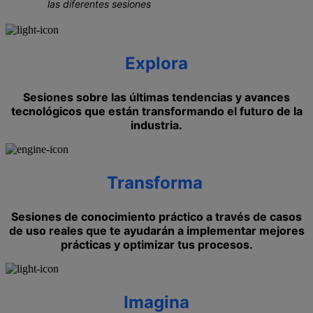
las diferentes sesiones
Explora
Sesiones sobre las últimas tendencias y avances
tecnológicos que están transformando el futuro de la
industria.
Transforma
Sesiones de conocimiento práctico a través de casos
de uso reales que te ayudarán a implementar mejores
prácticas y optimizar tus procesos.
Imagina