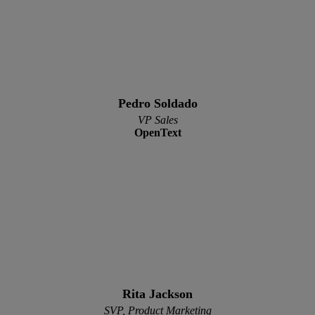
Pedro Soldado
VP Sales
OpenText
Rita Jackson
SVP, Product Marketing