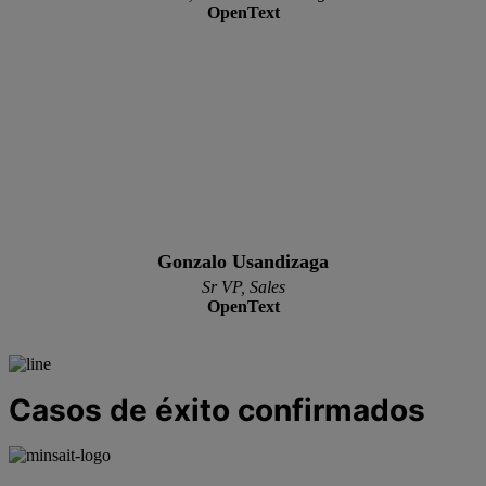
OpenText
Gonzalo Usandizaga
Sr VP, Sales
OpenText
Casos de éxito confirmados