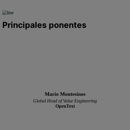
Principales ponentes
Mario Montesinos
Global Head of Value Engineering
OpenText