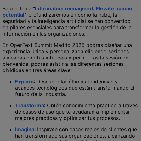
Bajo el lema “
Information reimagined: Elevate human
potential
”, profundizaremos en cómo la nube, la
seguridad y la inteligencia artificial se han convertido
en pilares esenciales para transformar la gestión de la
información en las organizaciones.
En OpenText Summit Madrid 2025 podrás diseñar una
experiencia única y personalizada eligiendo sesiones
alineadas con tus intereses y perfil. Tras la sesión de
bienvenida, podrás asistir a las diferentes sesiones
divididas en tres áreas clave:
Explora
: Descubre las últimas tendencias y
avances tecnológicos que están transformando el
futuro de la industria.
Transforma
: Obtén conocimiento práctico a través
de casos de uso que te ayudarán a implementar
mejores prácticas y optimizar tus procesos.
Imagina
: Inspírate con casos reales de clientes que
han transformado sus organizaciones, alcanzando