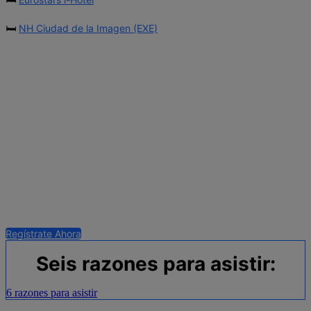
🛏️
NH Ciudad de la Imagen (EXE)
Regístrate Ahora
Seis razones para asistir:
6 razones para asistir