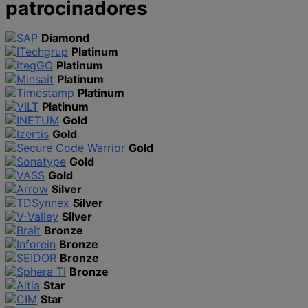
patrocinadores
Diamond
Platinum
Platinum
Platinum
Platinum
Platinum
Gold
Gold
Gold
Gold
Gold
Silver
Silver
Silver
Bronze
Bronze
Bronze
Bronze
Star
Star