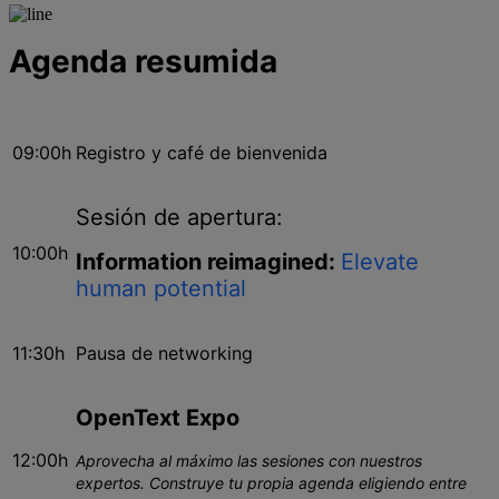
Agenda resumida
09:00h
Registro y café de bienvenida
Sesión de apertura:
10:00h
Information reimagined:
Elevate
human potential
11:30h
Pausa de networking
OpenText Expo
12:00h
Aprovecha al máximo las sesiones con nuestros
expertos. Construye tu propia agenda eligiendo entre