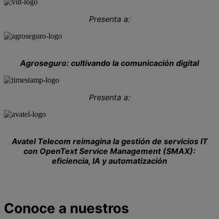
Presenta a:
Agroseguro: cultivando la comunicación digital
Presenta a:
Avatel Telecom reimagina la gestión de servicios IT
con OpenText Service Management (SMAX):
eficiencia, IA y automatización
Conoce a nuestros