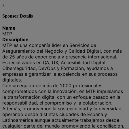
x
Sponsor Details
Name
MTP
Description
MTP es una compañía líder en Servicios de
Aseguramiento del Negocio y Calidad Digital, con más
de 25 años de experiencia y presencia internacional.
Especializados en QA, UX, Accesibilidad Digital,
Ciberseguridad, DevOps y Formación, ayudamos a
empresas a garantizar la excelencia en sus procesos
digitales.
Con un equipo de más de 1.000 profesionales
comprometidos con la innovación, en MTP impulsamos
la transformación digital con un enfoque basado en la
responsabilidad, el compromiso y la colaboración.
Además, promovemos la sostenibilidad y la diversidad,
operando desde distintas ciudades de España y
Latinoamérica aunque actualmente trabajamos desde
cualquier parte del mundo promoviendo la conciliación.